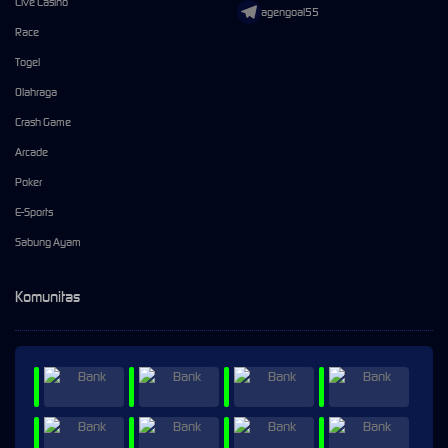
Live Casino
agengoal55
Race
Togel
Olahraga
Crash Game
Arcade
Poker
E-Sports
Sabung Ayam
Komunitas