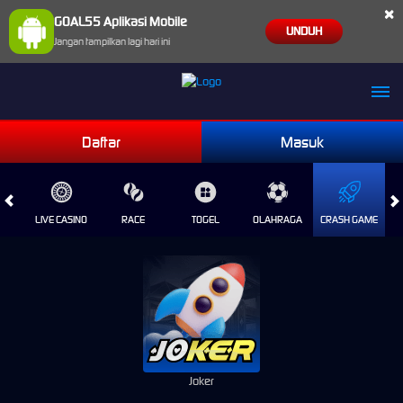
×
GOAL55 Aplikasi Mobile
UNDUH
Jangan tampilkan lagi hari ini
Daftar
Masuk
S
LIVE CASINO
RACE
TOGEL
OLAHRAGA
CRASH GAME
Joker