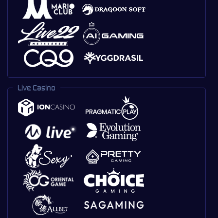
Live Casino