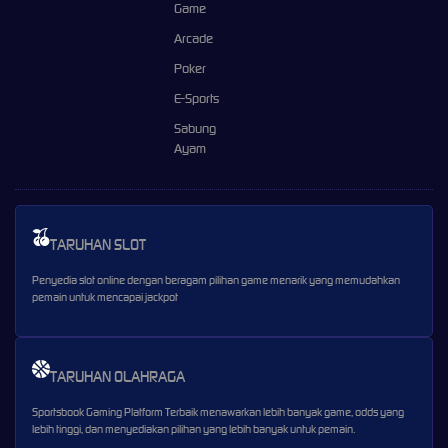
Game
Arcade
Poker
E-Sports
Sabung
Ayam
TARUHAN SLOT
Penyedia slot online dengan beragam pilihan game menarik yang memudahkan
pemain untuk mencapai jackpot
TARUHAN OLAHRAGA
Sportsbook Gaming Platform Terbaik menawarkan lebih banyak game, odds yang
lebih tinggi, dan menyediakan pilihan yang lebih banyak untuk pemain.