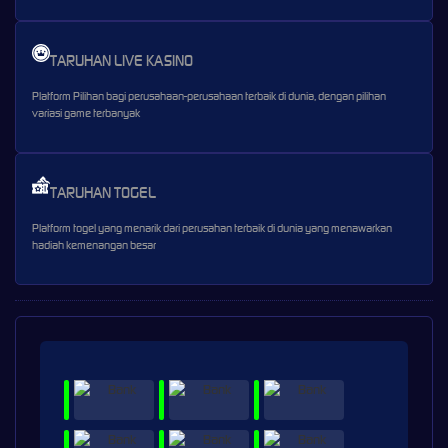
TARUHAN LIVE KASINO
Platform Pilihan bagi perusahaan-perusahaan terbaik di dunia, dengan pilihan
variasi game terbanyak
TARUHAN TOGEL
Platform togel yang menarik dari perusahan terbaik di dunia yang menawarkan
hadiah kemenangan besar