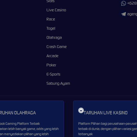
Slots
+628
Live Casino
agen
Race
Togel
Olahraga
Crash Game
Arcade
Poker
E-Sports
Sabung Ayam
RUHAN OLAHRAGA
TARUHAN LIVE KASINO
ook Gaming Platform Terbaik
Platform Pilihan bagi perusahaan-perusa
kan lebih banyak game, odds yang lebih
terbaik di dunia, dengan pilihan variasi g
 dan menyediakan pilihan yang lebih
terbanyak