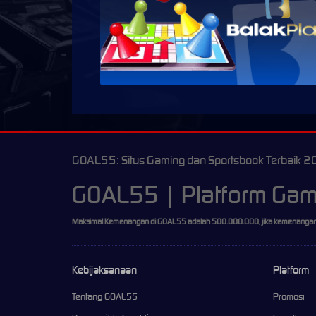
GOAL55: Situs Gaming dan Sportsbook Terbaik 
GOAL55 | Platform Gam
Maksimal Kemenangan di GOAL55 adalah 500.000.000, jika kemenangan d
Kebijaksanaan
Platform
Tentang GOAL55
Promosi