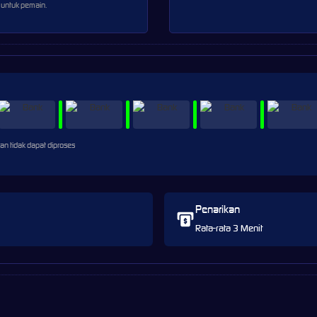
untuk pemain.
an tidak dapat diproses
Penarikan
Rata-rata 3 Menit