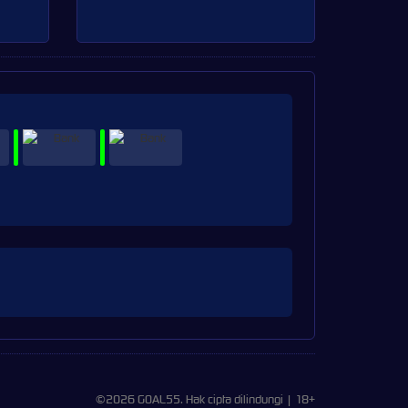
©2026 GOAL55. Hak cipta dilindungi | 18+