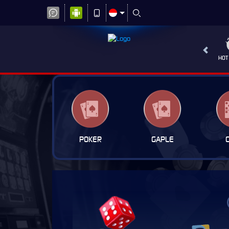
HOT
POKER
GAPLE