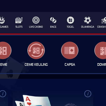
 GAMES
SLOTS
LIVE CASINO
RACE
TOGEL
OLAHRAGA
CRASH
CEME
CEME KELILING
CAPSA
DOMI
i
i