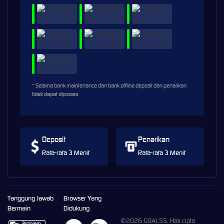
* Selama bank maintenance dan bank offline deposit dan penarikan
tidak dapat diproses
Deposit
Penarikan
Rata-rata 3 Menit
Rata-rata 3 Menit
Tanggung Jawab
Browser Yang
Bermain
Didukung
©2026 GOAL55. Hak cipta