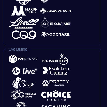
Live Casino