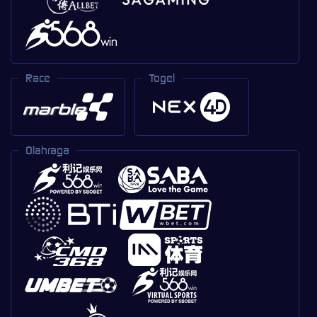
Race
Togel
Olahraga