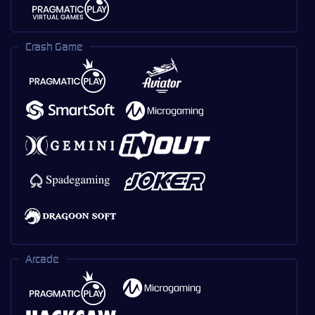
Crash Game
Arcade