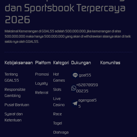
dan Sportsbook Terpercaya
2026
Maksimal Kemenangan di GOAL55 adalah 500.000.000, jika kemenangan di atas
500.000.000 maka hanya 500.000.000 yang akan di withdrawkan sisanya akan di tarik
saldo nya oleh GOAL55.
Kebijaksanaan
Platform
Kategori
Dukungan
Komunitas
Tentang
Promosi
Hot
goal55
GOAL55
Games
Loyalty
+62878959
Responsible
Slots
00235
Referral
Gambling
Live
agengoal5
Pusat Bantuan
Casino
5
Syarat dan
Race
Ketentuan
Togel
Olahraga