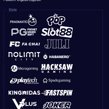
Slots