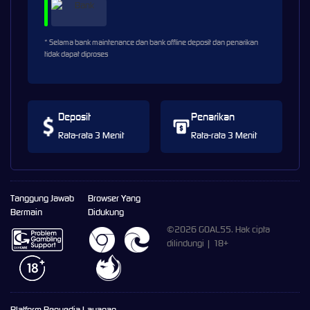
* Selama bank maintenance dan bank offline deposit dan penarikan
tidak dapat diproses
Deposit
Penarikan
Rata-rata 3 Menit
Rata-rata 3 Menit
Tanggung Jawab
Browser Yang
Bermain
Didukung
©2026 GOAL55. Hak cipta
dilindungi | 18+
Platform Penyedia Layanan