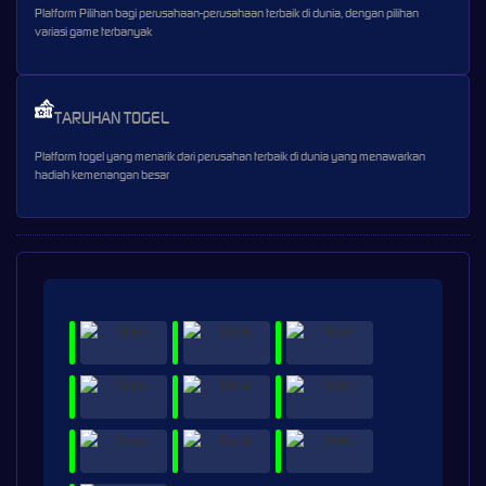
Platform Pilihan bagi perusahaan-perusahaan terbaik di dunia, dengan pilihan
variasi game terbanyak
TARUHAN TOGEL
Platform togel yang menarik dari perusahan terbaik di dunia yang menawarkan
hadiah kemenangan besar