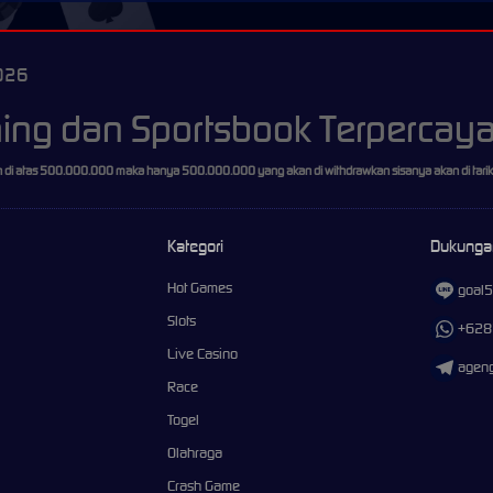
2026
ing dan Sportsbook Terpercay
i atas 500.000.000 maka hanya 500.000.000 yang akan di withdrawkan sisanya akan di tarik
Kategori
Dukunga
Hot Games
goal
Slots
+628
Live Casino
agen
Race
Togel
Olahraga
Crash Game