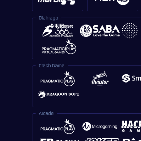
Olahraga
Crash Game
Arcade