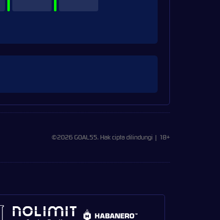
©2026 GOAL55. Hak cipta dilindungi | 18+