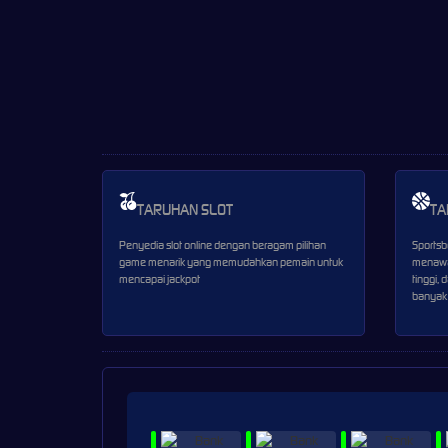
TARUHAN SLOT
TA
Penyedia slot online dengan beragam pilihan
Sportsb
game menarik yang memudahkan pemain untuk
menawar
mencapai jackpot
tinggi,
banyak 