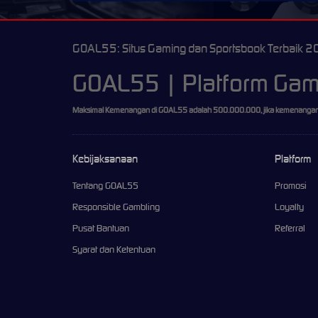
GOAL55: Situs Gaming dan Sportsbook Terbaik 
GOAL55 | Platform Gam
Maksimal Kemenangan di GOAL55 adalah 500.000.000, jika kemenangan d
Kebijaksanaan
Platform
Tentang GOAL55
Promosi
Responsible Gambling
Loyalty
Pusat Bantuan
Referral
Syarat dan Ketentuan