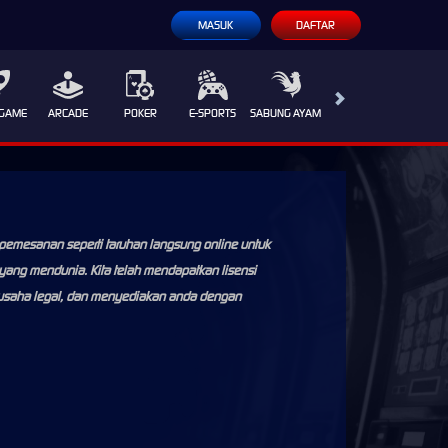
MASUK
DAFTAR
 GAME
ARCADE
POKER
E-SPORTS
SABUNG AYAM
PROMOSI
 pemesanan seperti taruhan langsung online untuk
ang mendunia. Kita telah mendapatkan lisensi
usaha legal, dan menyediakan anda dengan