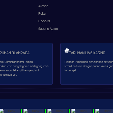
Arcade
Poker
E-Sports
Sabung Ayam
RUHAN OLAHRAGA
TARUHAN LIVE KASINO
ook Gaming Platform Terbaik
Platform Pilihan bagi perusahaan-perusa
kan lebih banyak game, odds yang lebih
terbaik di dunia, dengan pilihan variasi g
 dan menyediakan pilihan yang lebih
terbanyak
untuk pemain.